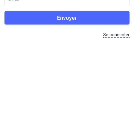
Envoyer
Se connecter