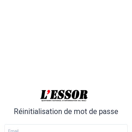
Réinitialisation de mot de passe